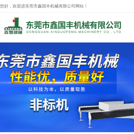
您好，欢迎进东莞市鑫国丰机械有限公司网站！