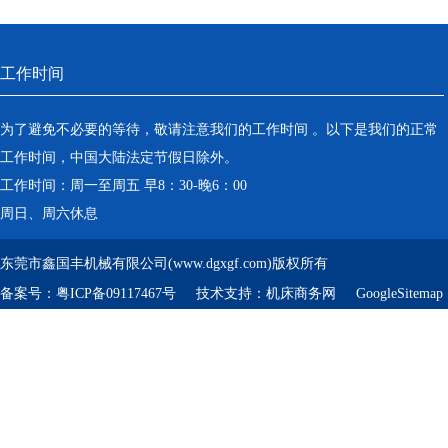
工作时间
为了避免不必要的等待，敬请注意我们的工作时间 。以下是我们的正常
工作时间，中国大陆法定节假日除外。
工作时间：周一至周五 早8：30-晚6：00
周日、周六休息
东莞市鑫国丰机械有限公司(www.dgxgf.com)版权所有
备案号：
粤ICP备09117467号
技术支持：
机床商务网
GoogleSitemap