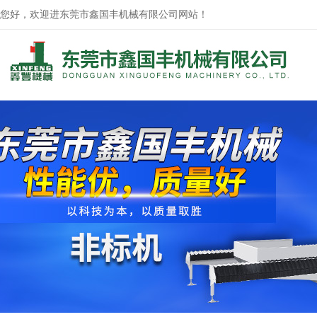
您好，欢迎进东莞市鑫国丰机械有限公司网站！