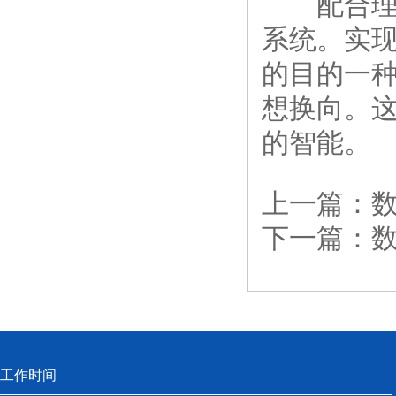
配合理想
系统。实
的目的一
想换向。
的智能。
上一篇：
下一篇：
工作时间