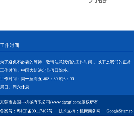
工作时间
为了避免不必要的等待，敬请注意我们的工作时间 。以下是我们的正常
工作时间，中国大陆法定节假日除外。
工作时间：周一至周五 早8：30-晚6：00
周日、周六休息
东莞市鑫国丰机械有限公司(www.dgxgf.com)版权所有
备案号：
粤ICP备09117467号
技术支持：
机床商务网
GoogleSitemap