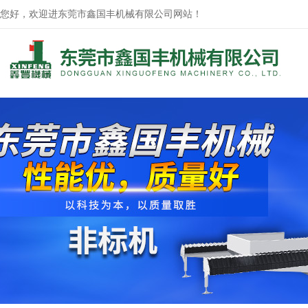
您好，欢迎进东莞市鑫国丰机械有限公司网站！