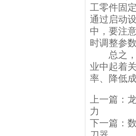
工零件固
通过启动
中，要注
时调整参
总之，龙
业中起着
率、降低
上一篇：
力
下一篇：
刀器