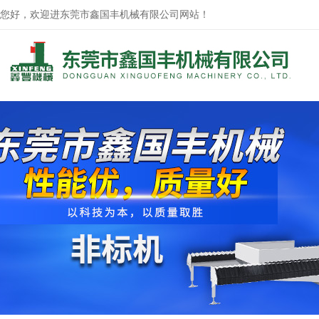
您好，欢迎进东莞市鑫国丰机械有限公司网站！