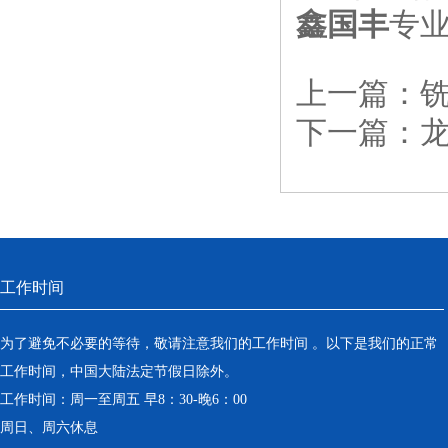
鑫国丰
专
上一篇：
下一篇：
工作时间
为了避免不必要的等待，敬请注意我们的工作时间 。以下是我们的正常
工作时间，中国大陆法定节假日除外。
工作时间：周一至周五 早8：30-晚6：00
周日、周六休息