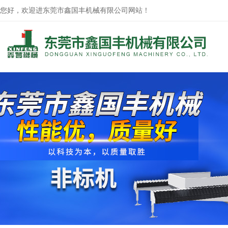
您好，欢迎进东莞市鑫国丰机械有限公司网站！