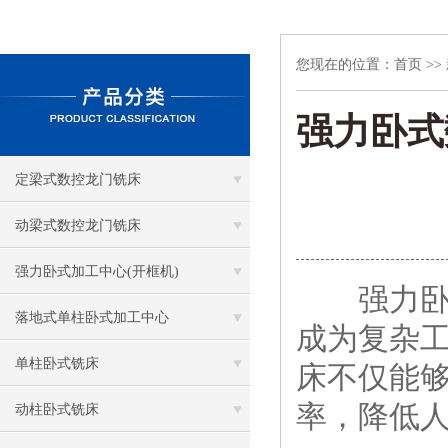
您现在的位置：
首页
>>
强力卧式
定梁式数控龙门铣床
动梁式数控龙门铣床
强力卧式加工中心(开框机)
强力卧式
落地式单柱卧式加工中心
成为复杂
单柱卧式铣床
床不仅能
率，降低
动柱卧式铣床