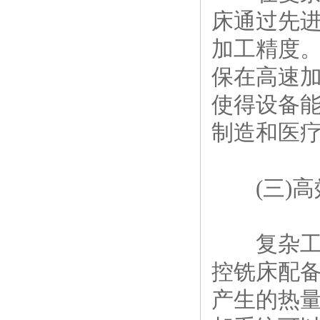
床通过先
加工精度
保在高速
使得设备
制造和医
(三)高
复杂工件
控铣床配
产生的热