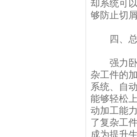
却系统可
够防止切
四、总
强力卧式
杂工件的
系统、自
能够轻松
动加工能
了复杂工
成为提升