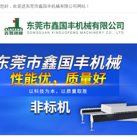
您好，欢迎进东莞市鑫国丰机械有限公司网站！