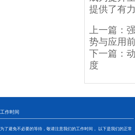
提供了有
上一篇：
势与应用
下一篇：
度
工作时间
为了避免不必要的等待，敬请注意我们的工作时间 。以下是我们的正常