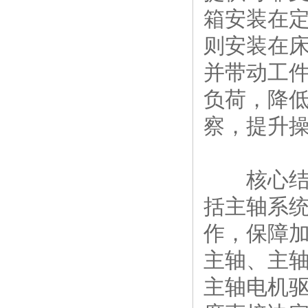
箱安装在
则安装在
并带动工
负荷，降
察，提升
核心结构
括主轴系
作，保障加
主轴、主
主轴电机