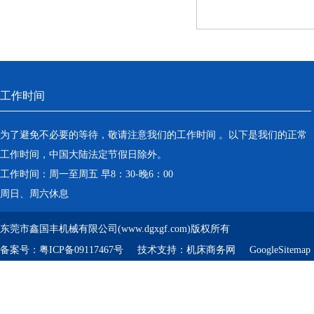
工作时间
为了避免不必要的等待，敬请注意我们的工作时间 。以下是我们的正常
工作时间，中国大陆法定节假日除外。
工作时间：周一至周五 早8：30-晚6：00
周日、周六休息
东莞市鑫国丰机械有限公司(www.dgxgf.com)版权所有
备案号：
粤ICP备09117467号
技术支持：
机床商务网
GoogleSitemap