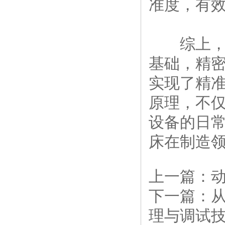
准度，有
综上，定
基础，精
实现了精
原理，不
设备的日
床在制造
上一篇：
下一篇：
理与调试