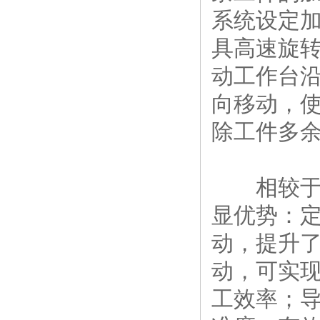
系统设定
具高速旋
动工作台
向移动，
除工件多
相较于其
显优势：
动，提升
动，可实
工效率；