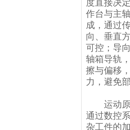
度直接决
作台与主
成，通过
向、垂直
可控；导
轴箱导轨
擦与偏移
力，避免
运动原理
通过数控
杂工件的