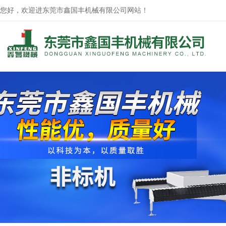
您好，欢迎进东莞市鑫国丰机械有限公司网站！