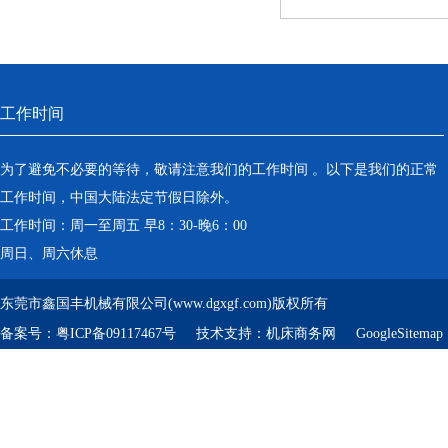
工作时间
为了避免不必要的等待，敬请注意我们的工作时间 。以下是我们的正常
工作时间，中国大陆法定节假日除外。
工作时间：周一至周五 早8：30-晚6：00
周日、周六休息
东莞市鑫国丰机械有限公司(www.dgxgf.com)版权所有
备案号：
粤ICP备09117467号
技术支持：
机床商务网
GoogleSitemap