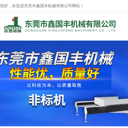
您好，欢迎进东莞市鑫国丰机械有限公司网站！