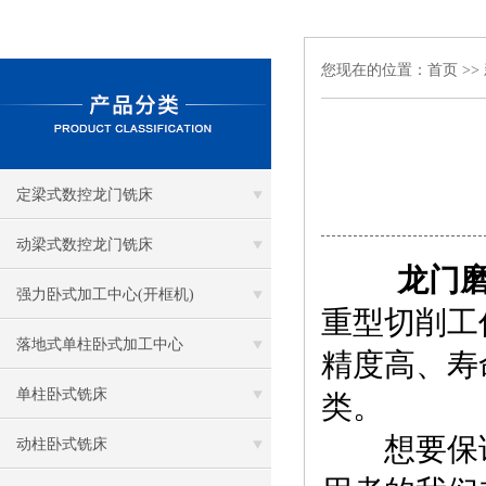
您现在的位置：
首页
>>
定梁式数控龙门铣床
动梁式数控龙门铣床
龙门
强力卧式加工中心(开框机)
重型切削工
落地式单柱卧式加工中心
精度高、寿
单柱卧式铣床
类。
想要保证
动柱卧式铣床