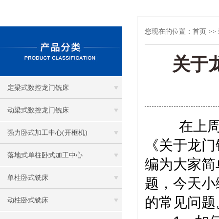
您现在的位置：
首页
>>
关于
定梁式数控龙门铣床
动梁式数控龙门铣床
在上
强力卧式加工中心(开框机)
《关于龙门
落地式单柱卧式加工中心
编为大家简
单柱卧式铣床
题，今天小
的常见问题
动柱卧式铣床