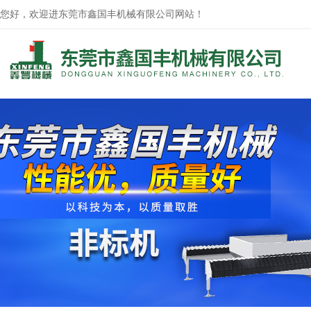
您好，欢迎进东莞市鑫国丰机械有限公司网站！