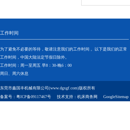
工作时间
为了避免不必要的等待，敬请注意我们的工作时间 。以下是我们的正常
工作时间，中国大陆法定节假日除外。
工作时间：周一至周五 早8：30-晚6：00
周日、周六休息
东莞市鑫国丰机械有限公司(www.dgxgf.com)版权所有
备案号：
粤ICP备09117467号
技术支持：
机床商务网
GoogleSitemap