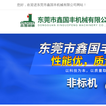
您好，欢迎进东莞市鑫国丰机械有限公司网站！