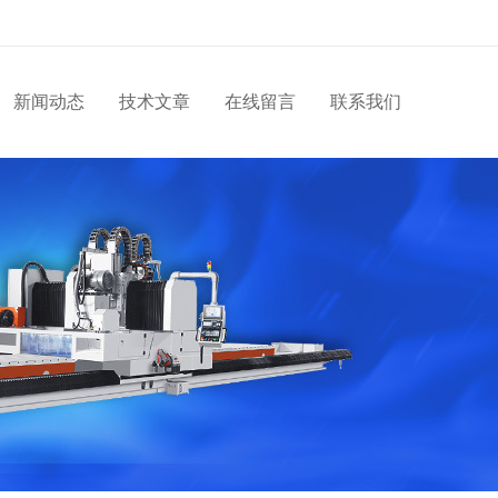
新闻动态
技术文章
在线留言
联系我们