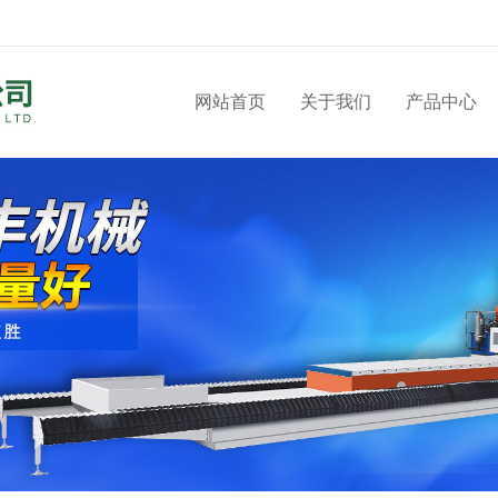
网站首页
关于我们
产品中心