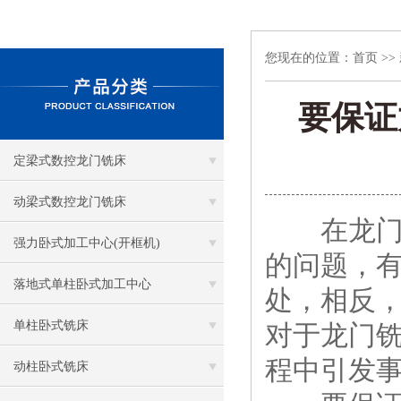
您现在的位置：
首页
>>
要保证
定梁式数控龙门铣床
动梁式数控龙门铣床
在龙门铣
强力卧式加工中心(开框机)
的问题，
落地式单柱卧式加工中心
处，相反
单柱卧式铣床
对于龙门
程中引发
动柱卧式铣床