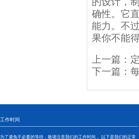
的设计，
确性。它
能力。不
果你不能
上一篇：
下一篇：
工作时间
为了避免不必要的等待，敬请注意我们的工作时间 。以下是我们的正常