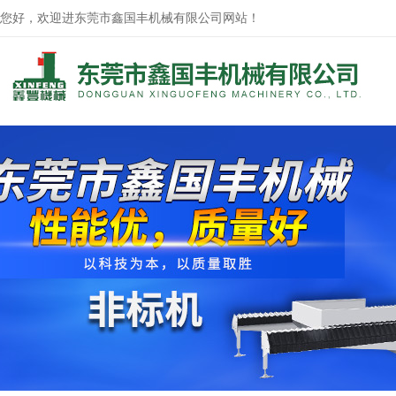
您好，欢迎进东莞市鑫国丰机械有限公司网站！