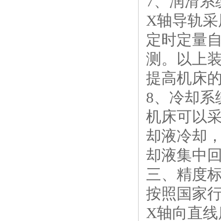
7、润滑系
X轴导轨采
定时定量
测。以上
提高机床
8、冷却系
机床可以
却液冷却
却液集中
三、精度
按照国家行业
X轴向直线度