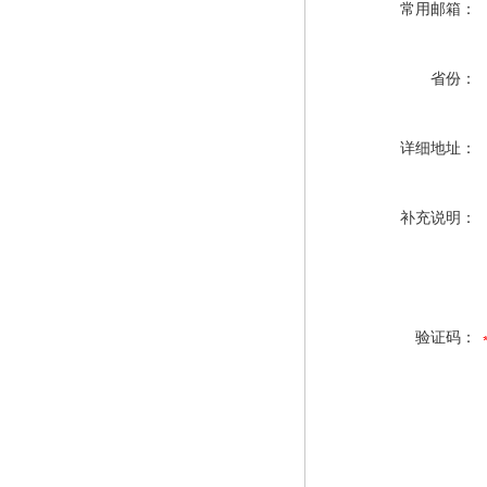
常用邮箱：
省份：
详细地址：
补充说明：
验证码：