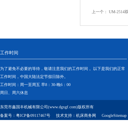
上一个：
UM-251
工作时间
为了避免不必要的等待，敬请注意我们的工作时间 。以下是我们的正常
工作时间，中国大陆法定节假日除外。
工作时间：周一至周五 早8：30-晚6：00
周日、周六休息
东莞市鑫国丰机械有限公司(www.dgxgf.com)版权所有
备案号：
粤ICP备09117467号
技术支持：
机床商务网
GoogleSitemap