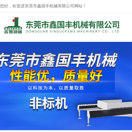
您好，欢迎进东莞市鑫国丰机械有限公司网站！