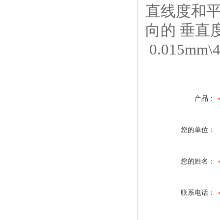
直线度和平行
向的 垂直度
0.015mm
产品：
您的单位：
您的姓名：
联系电话：