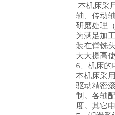
本机床采
轴、传动轴
研磨处理（
为满足加
装在镗铣头
大大提高
6、机床的
本机床采用
驱动精密
制。各轴
度。其它