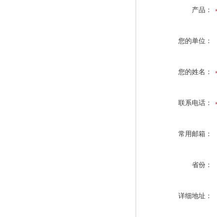
产品：
您的单位：
您的姓名：
联系电话：
常用邮箱：
省份：
详细地址：