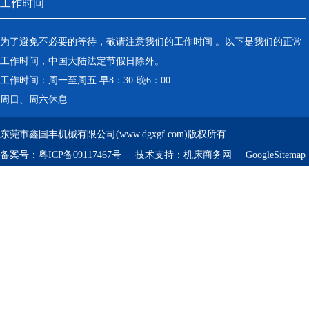
工作时间
为了避免不必要的等待，敬请注意我们的工作时间 。以下是我们的正常
工作时间，中国大陆法定节假日除外。
工作时间：周一至周五 早8：30-晚6：00
周日、周六休息
东莞市鑫国丰机械有限公司(www.dgxgf.com)版权所有
备案号：
粤ICP备09117467号
技术支持：
机床商务网
GoogleSitemap