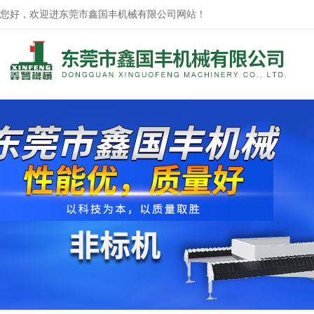
您好，欢迎进东莞市鑫国丰机械有限公司网站！