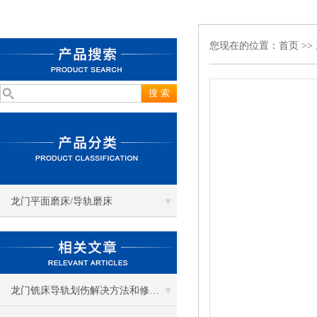
您现在的位置：
首页
>>
龙门平面磨床/导轨磨床
龙门铣床导轨划伤解决方法和修复原理及工艺介绍