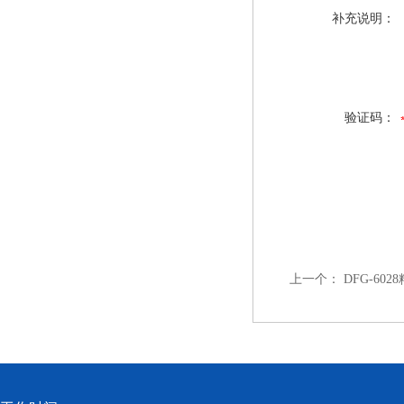
补充说明：
验证码：
上一个：
DFG-60