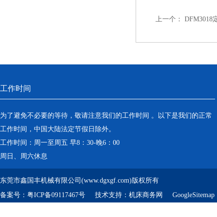
上一个：
DFM30
工作时间
为了避免不必要的等待，敬请注意我们的工作时间 。以下是我们的正常
工作时间，中国大陆法定节假日除外。
工作时间：周一至周五 早8：30-晚6：00
周日、周六休息
东莞市鑫国丰机械有限公司(www.dgxgf.com)版权所有
备案号：
粤ICP备09117467号
技术支持：
机床商务网
GoogleSitemap