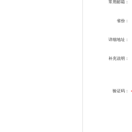
常用邮箱：
省份：
详细地址：
补充说明：
验证码：