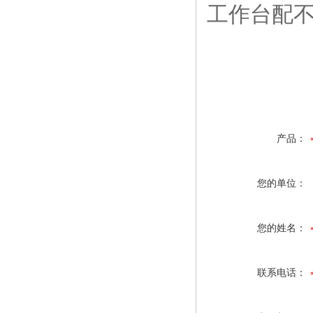
工作台配
产品：
您的单位：
您的姓名：
联系电话：