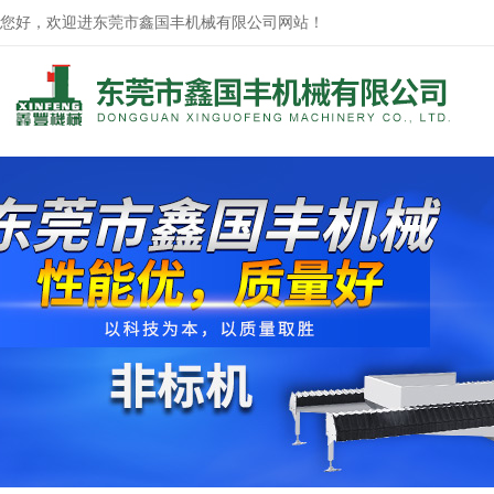
您好，欢迎进东莞市鑫国丰机械有限公司网站！