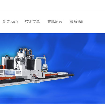
新闻动态
技术文章
在线留言
联系我们