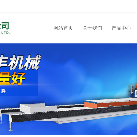
网站首页
关于我们
产品中心