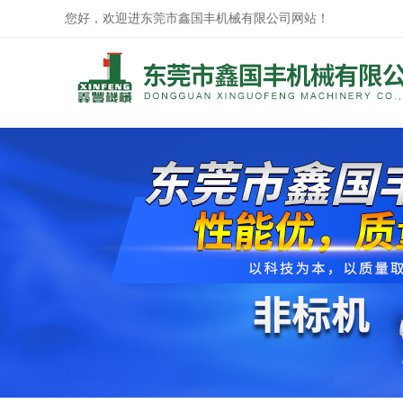
您好，欢迎进东莞市鑫国丰机械有限公司网站！