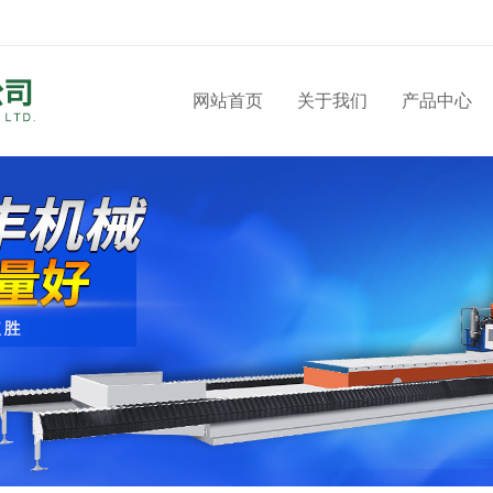
网站首页
关于我们
产品中心