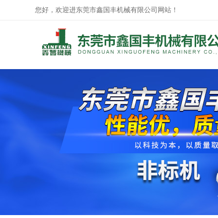
您好，欢迎进东莞市鑫国丰机械有限公司网站！