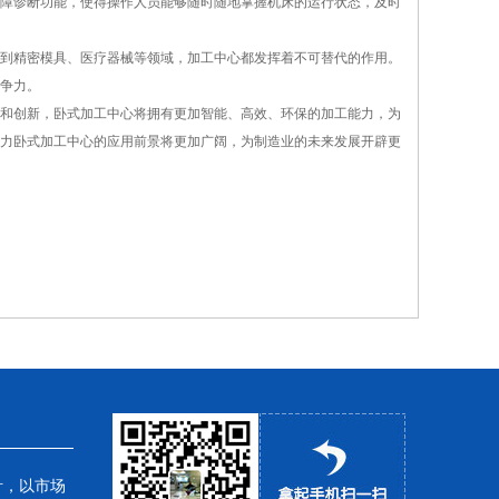
障诊断功能，使得操作人员能够随时随地掌握机床的运行状态，及时
到精密模具、医疗器械等领域，加工中心都发挥着不可替代的作用。
争力。
和创新，卧式加工中心将拥有更加智能、高效、环保的加工能力，为
力卧式加工中心的应用前景将更加广阔，为制造业的未来发展开辟更
针，以市场