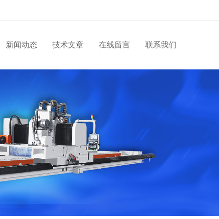
新闻动态
技术文章
在线留言
联系我们