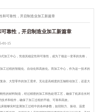
定性和可靠性，开启制造业加工新篇章
和可靠性，开启制造业加工新篇章
5-01-15
式加工中心，凭借其稳定性和可靠性，成为了领这一变革的先锋，
加工过程的智能化、自动化和高效化。而加工中心，作为这一技术的
复杂、大型零件的加工需求。无论是高精度的五轴联动加工，还是大
刚性的材料制造，经过精密的加工和热处理工艺，确保了机床在长时
进的技术和组件，确保了加工过程的平稳、可靠和高效。
机床能够实时监测加工过程中的各种参数，如切削力、振动、温度